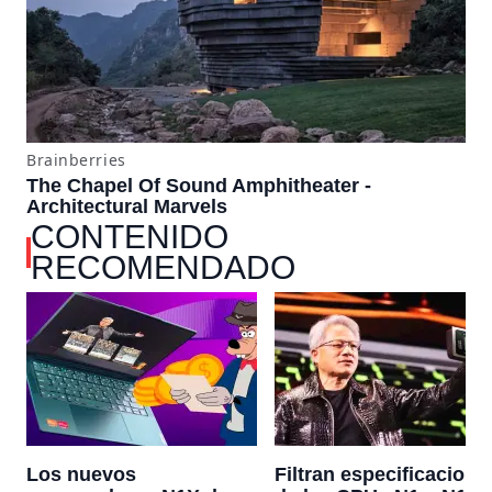
CONTENIDO
RECOMENDADO
Los nuevos
Filtran especificacione