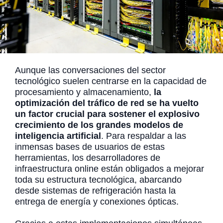
Aunque las conversaciones del sector
tecnológico suelen centrarse en la capacidad de
procesamiento y almacenamiento,
la
optimización del tráfico de red se ha vuelto
un factor crucial para sostener el explosivo
crecimiento de los grandes modelos de
inteligencia artificial
. Para respaldar a las
inmensas bases de usuarios de estas
herramientas, los desarrolladores de
infraestructura online están obligados a mejorar
toda su estructura tecnológica, abarcando
desde sistemas de refrigeración hasta la
entrega de energía y conexiones ópticas.