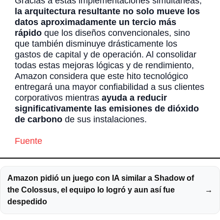
Gracias a estas implementaciones simultáneas,
la arquitectura resultante no solo mueve los
datos aproximadamente un tercio más
rápido
que los diseños convencionales, sino
que también disminuye drásticamente los
gastos de capital y de operación. Al consolidar
todas estas mejoras lógicas y de rendimiento,
Amazon considera que este hito tecnológico
entregará una mayor confiabilidad a sus clientes
corporativos mientras
ayuda a reducir
significativamente las emisiones de dióxido
de carbono
de sus instalaciones.
Fuente
Amazon pidió un juego con IA similar a Shadow of
the Colossus, el equipo lo logró y aun así fue
→
despedido