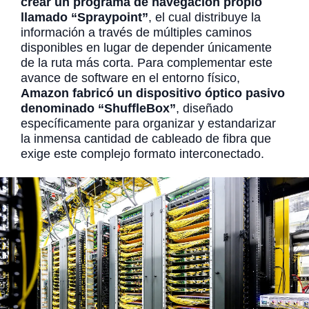
crear un programa de navegación propio
llamado “Spraypoint”
, el cual distribuye la
información a través de múltiples caminos
disponibles en lugar de depender únicamente
de la ruta más corta. Para complementar este
avance de software en el entorno físico,
Amazon fabricó un dispositivo óptico pasivo
denominado “ShuffleBox”
, diseñado
específicamente para organizar y estandarizar
la inmensa cantidad de cableado de fibra que
exige este complejo formato interconectado.