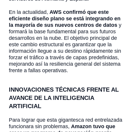
En la actualidad,
AWS confirmó que este
eficiente diseño plano se está integrando en
la mayoría de sus nuevos centros de datos
y
formará la base fundamental para sus futuros
desarrollos en la nube. El objetivo principal de
este cambio estructural es garantizar que la
información llegue a su destino rápidamente sin
forzar el tráfico a través de capas predefinidas,
mejorando así la resiliencia general del sistema
frente a fallas operativas.
INNOVACIONES TÉCNICAS FRENTE AL
AVANCE DE LA INTELIGENCIA
ARTIFICIAL
Para lograr que esta gigantesca red entrelazada
funcionara sin problemas,
Amazon tuvo que