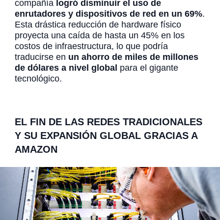
compañía
logró disminuir el uso de
enrutadores y dispositivos de red en un 69%
.
Esta drástica reducción de hardware físico
proyecta una caída de hasta un 45% en los
costos de infraestructura, lo que podría
traducirse en
un ahorro de miles de millones
de dólares a nivel global
para el gigante
tecnológico.
EL FIN DE LAS REDES TRADICIONALES
Y SU EXPANSIÓN GLOBAL
GRACIAS A
AMAZON