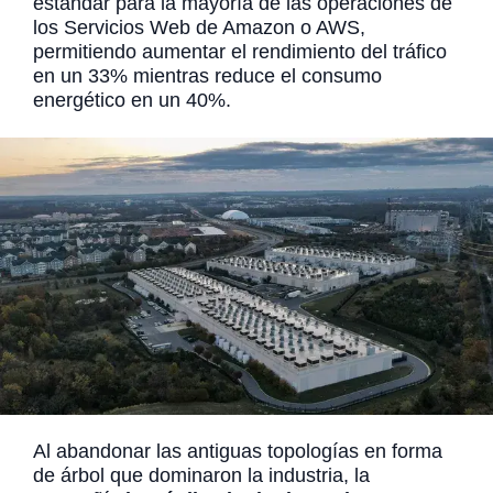
estándar para la mayoría de las operaciones de
los Servicios Web de Amazon o AWS,
permitiendo aumentar el rendimiento del tráfico
en un 33% mientras reduce el consumo
energético en un 40%.
Al abandonar las antiguas topologías en forma
de árbol que dominaron la industria, la