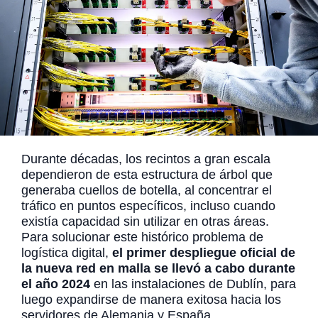
Durante décadas, los recintos a gran escala
dependieron de esta estructura de árbol que
generaba cuellos de botella, al concentrar el
tráfico en puntos específicos, incluso cuando
existía capacidad sin utilizar en otras áreas.
Para solucionar este histórico problema de
logística digital,
el primer despliegue oficial de
la nueva red en malla se llevó a cabo durante
el año 2024
en las instalaciones de Dublín, para
luego expandirse de manera exitosa hacia los
servidores de Alemania y España.