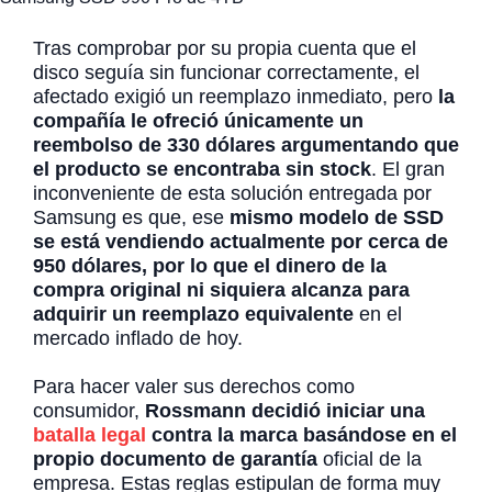
Tras comprobar por su propia cuenta que el
disco seguía sin funcionar correctamente, el
afectado exigió un reemplazo inmediato, pero
la
compañía le ofreció únicamente un
reembolso de 330 dólares argumentando que
el producto se encontraba sin stock
. El gran
inconveniente de esta solución entregada por
Samsung es que, ese
mismo modelo de SSD
se está vendiendo actualmente por cerca de
950 dólares, por lo que el dinero de la
compra original ni siquiera alcanza para
adquirir un reemplazo equivalente
en el
mercado inflado de hoy.
Para hacer valer sus derechos como
consumidor,
Rossmann decidió iniciar una
batalla legal
contra la marca basándose en el
propio documento de garantía
oficial de la
empresa. Estas reglas estipulan de forma muy