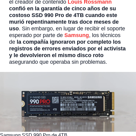
el creador de contenido
Louis Rossmann
confió en la garantía de cinco años de su
costoso SSD 990 Pro de 4TB cuando este
murió repentinamente tras doce meses de
uso
. Sin embargo, en lugar de recibir el soporte
esperado por parte de
Samsung
, los técnicos
de
la compañía ignoraron por completo los
registros de errores enviados por el activista
y le devolvieron el mismo disco roto
asegurando que operaba sin problemas.
Samsung SSD 990 Pro de 4TB