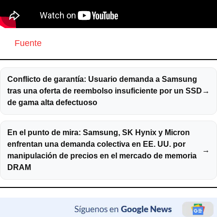
Fuente
Conflicto de garantía: Usuario demanda a Samsung
tras una oferta de reembolso insuficiente por un SSD
→
de gama alta defectuoso
En el punto de mira: Samsung, SK Hynix y Micron
enfrentan una demanda colectiva en EE. UU. por
→
manipulación de precios en el mercado de memoria
DRAM