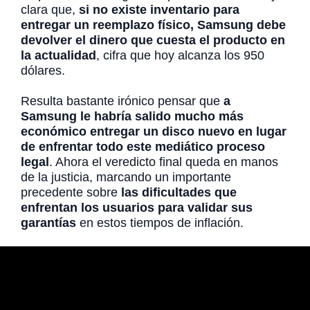
clara que,
si no existe inventario para
entregar un reemplazo físico, Samsung debe
devolver el dinero que cuesta el producto en
la actualidad
, cifra que hoy alcanza los 950
dólares.
Resulta bastante irónico pensar que
a
Samsung le habría salido mucho más
económico entregar un disco nuevo en lugar
de enfrentar todo este mediático proceso
legal
. Ahora el veredicto final queda en manos
de la justicia, marcando un importante
precedente sobre
las dificultades que
enfrentan los usuarios para validar sus
garantías
en estos tiempos de inflación.