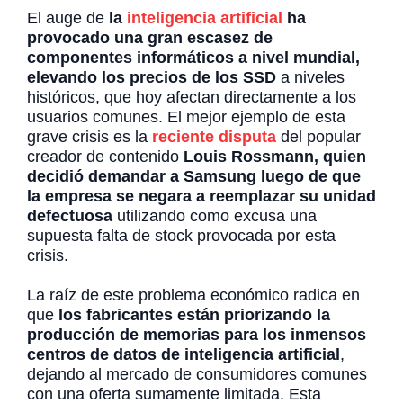
El auge de
la
inteligencia artificial
ha
provocado una gran escasez de
componentes informáticos a nivel mundial,
elevando los precios de los SSD
a niveles
históricos, que hoy afectan directamente a los
usuarios comunes. El mejor ejemplo de esta
grave crisis es la
reciente disputa
del popular
creador de contenido
Louis Rossmann, quien
decidió demandar a Samsung luego de que
la empresa se negara a reemplazar su unidad
defectuosa
utilizando como excusa una
supuesta falta de stock provocada por esta
crisis.
La raíz de este problema económico radica en
que
los fabricantes están priorizando la
producción de memorias para los inmensos
centros de datos de inteligencia artificial
,
dejando al mercado de consumidores comunes
con una oferta sumamente limitada. Esta