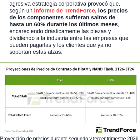
agresiva estrategia corporativa provocó que,
según un
informe de TrendForce
, los precios
de los componentes sufrieran saltos de
hasta un 60% durante los últimos meses
,
encareciendo drásticamente las piezas y
dividiendo a la industria entre las empresas que
pueden pagarlas y los clientes que ya no
soportan estas alzas.
Proyección de precios durante segundo y tercer trimestre 2026.