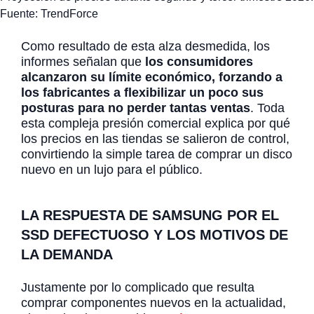
Fuente: TrendForce
Como resultado de esta alza desmedida, los
informes señalan que
los consumidores
alcanzaron su límite económico, forzando a
los fabricantes a flexibilizar un poco sus
posturas para no perder tantas ventas
. Toda
esta compleja presión comercial explica por qué
los precios en las tiendas se salieron de control,
convirtiendo la simple tarea de comprar un disco
nuevo en un lujo para el público.
LA RESPUESTA DE SAMSUNG POR EL
SSD DEFECTUOSO Y LOS MOTIVOS DE
LA DEMANDA
Justamente por lo complicado que resulta
comprar componentes nuevos en la actualidad,